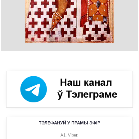
ТЭЛЕФАНУЙ У ПРАМЫ ЭФІР
A1, Viber: