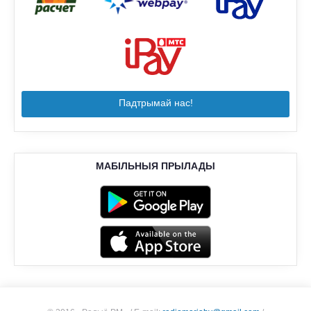
Падтрымай нас!
МАБІЛЬНЫЯ ПРЫЛАДЫ